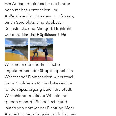
Am Aquarium gibt es für die Kinder 
noch mehr zu entdecken. Im 
Außenbereich gibt es ein Hüpfkissen, 
einen Spielplatz, eine Bobbycar-
Rennstrecke und Minigolf. Highlight 
war ganz klar das Hüpfkissen!!!😆
Wir sind in der Friedrichstraße 
angekommen, der Shoppingmeile in 
Westerland! Dort snacken wir erstmal 
beim “Goldenen M” und stärken uns 
für den Spaziergang durch die Stadt. 
Wir schlendern bis zur Wilhelmine, 
queren dann zur Strandstraße und 
laufen von dort wieder Richtung Meer. 
An der Promenade gönnt sich Thomas 