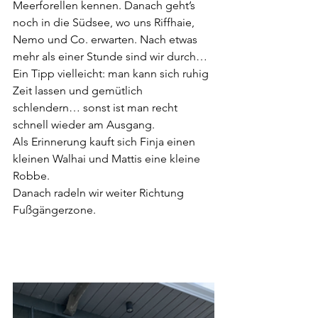
Meerforellen kennen. Danach geht’s 
noch in die Südsee, wo uns Riffhaie, 
Nemo und Co. erwarten. Nach etwas 
mehr als einer Stunde sind wir durch… 
Ein Tipp vielleicht: man kann sich ruhig 
Zeit lassen und gemütlich 
schlendern… sonst ist man recht 
schnell wieder am Ausgang.
Als Erinnerung kauft sich Finja einen 
kleinen Walhai und Mattis eine kleine 
Robbe.
Danach radeln wir weiter Richtung 
Fußgängerzone.