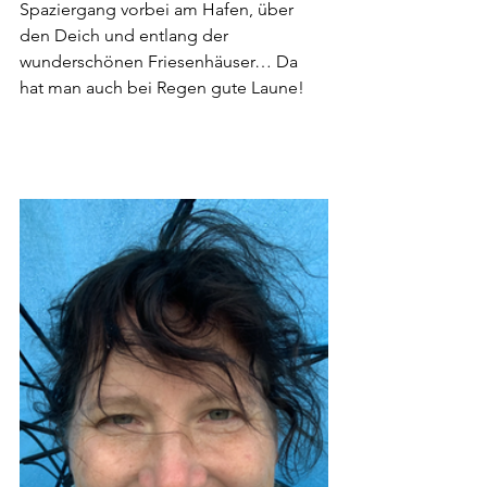
Spaziergang vorbei am Hafen, über 
den Deich und entlang der 
wunderschönen Friesenhäuser… Da 
hat man auch bei Regen gute Laune!