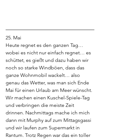
25. Mai
Heute regnet es den ganzen Tag… 
wobei es nicht nur einfach regnet… es 
schüttet, es gießt und dazu haben wir 
noch so starke Windböen, dass das 
ganze Wohnmobil wackelt… also 
genau das Wetter, was man sich Ende 
Mai für einen Urlaub am Meer wünscht. 
Wir machen einen Kuschel-Spiele-Tag 
und verbringen die meiste Zeit 
drinnen. Nachmittags mache ich mich 
dann mit Murphy auf zum Mittagsgassi 
und wir laufen zum Supermarkt in 
Rantum. Trotz Regen war das ein toller 