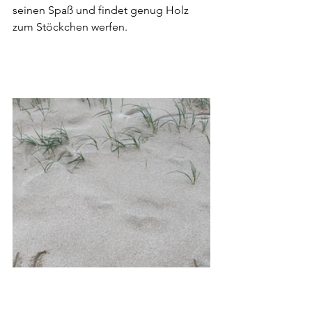
seinen Spaß und findet genug Holz 
zum Stöckchen werfen.