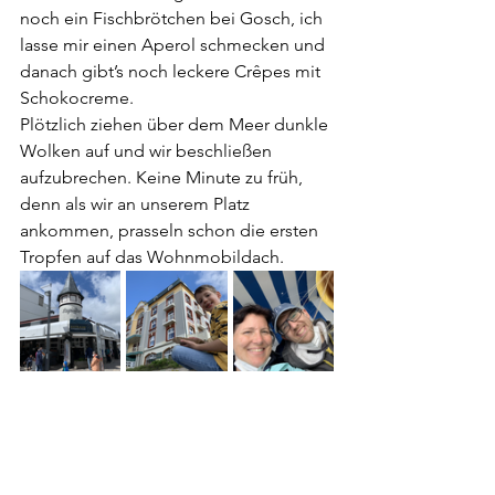
noch ein Fischbrötchen bei Gosch, ich 
lasse mir einen Aperol schmecken und 
danach gibt’s noch leckere Crêpes mit 
Schokocreme.
Plötzlich ziehen über dem Meer dunkle 
Wolken auf und wir beschließen 
aufzubrechen. Keine Minute zu früh, 
denn als wir an unserem Platz 
ankommen, prasseln schon die ersten 
Tropfen auf das Wohnmobildach.