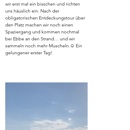
wir erst mal ein bisschen und richten 
uns häuslich ein. Nach der 
obligatorischen Entdeckungstour über 
den Platz machen wir noch einen 
Spaziergang und kommen nochmal 
bei Ebbe an den Strand… und wir 
sammeln noch mehr Muscheln.☺️ Ein 
gelungener erster Tag!