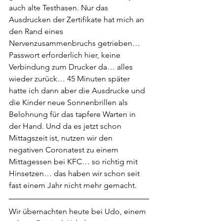
auch alte Testhasen. Nur das 
Ausdrucken der Zertifikate hat mich an 
den Rand eines 
Nervenzusammenbruchs getrieben… 
Passwort erforderlich hier, keine 
Verbindung zum Drucker da… alles 
wieder zurück… 45 Minuten später 
hatte ich dann aber die Ausdrucke und 
die Kinder neue Sonnenbrillen als 
Belohnung für das tapfere Warten in 
der Hand. Und da es jetzt schon 
Mittagszeit ist, nutzen wir den 
negativen Coronatest zu einem 
Mittagessen bei KFC… so richtig mit 
Hinsetzen… das haben wir schon seit 
fast einem Jahr nicht mehr gemacht.
Wir übernachten heute bei Udo, einem 