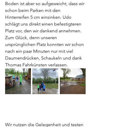
Boden ist aber so aufgeweicht, dass wir 
schon beim Parken mit den 
Hinterreifen 5 cm einsinken. Udo 
schlägt uns direkt einen befestigteren 
Platz vor, den wir dankend annehmen. 
Zum Glück, denn unseren 
ursprünglichen Platz konnten wir schon 
nach ein paar Minuten nur mit viel 
Daumendrücken, Schaukeln und dank 
Thomas Fahrkünsten verlassen.
Wir nutzen die Gelegenheit und testen 