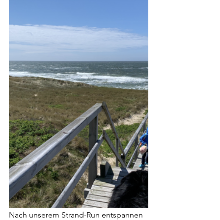
Nach unserem Strand-Run entspannen 