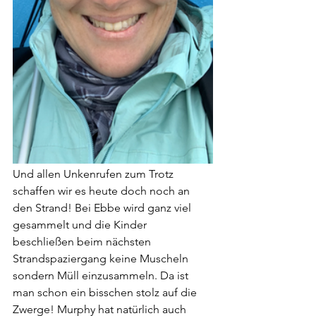
Und allen Unkenrufen zum Trotz 
schaffen wir es heute doch noch an 
den Strand! Bei Ebbe wird ganz viel 
gesammelt und die Kinder 
beschließen beim nächsten 
Strandspaziergang keine Muscheln 
sondern Müll einzusammeln. Da ist 
man schon ein bisschen stolz auf die 
Zwerge! Murphy hat natürlich auch 