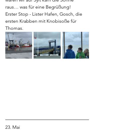
raus… was für eine Begrüßung!
Erster Stop - Lister Hafen, Gosch, die 
ersten Krabben mit Knobisoße für 
Thomas.
23. Mai