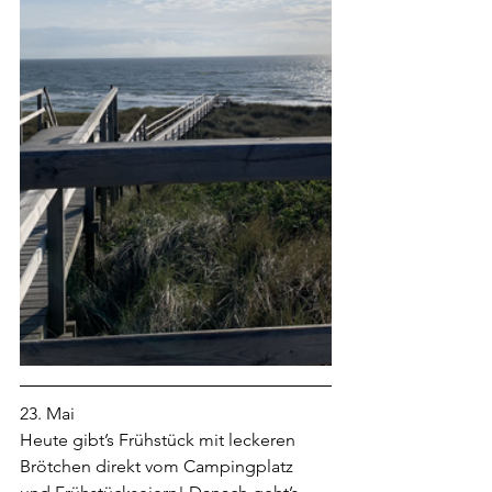
23. Mai
Heute gibt’s Frühstück mit leckeren 
Brötchen direkt vom Campingplatz 