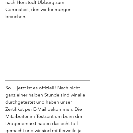
nach Henstedt-Ulzburg zum 
Coronatest, den wir für morgen 
brauchen.
So… jetzt ist es offiziell! Nach nicht 
ganz einer halben Stunde sind wir alle 
durchgetestet und haben unser 
Zertifikat per E-Mail bekommen. Die 
Mitarbeiter im Testzentrum beim dm 
Drogeriemarkt haben das echt toll 
gemacht und wir sind mittlerweile ja 