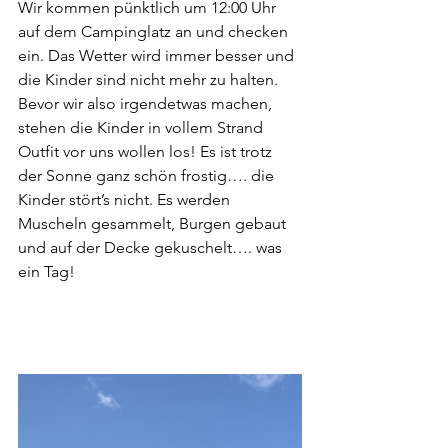
Wir kommen pünktlich um 12:00 Uhr 
auf dem Campinglatz an und checken 
ein. Das Wetter wird immer besser und 
die Kinder sind nicht mehr zu halten. 
Bevor wir also irgendetwas machen, 
stehen die Kinder in vollem Strand 
Outfit vor uns wollen los! Es ist trotz 
der Sonne ganz schön frostig…. die 
Kinder stört’s nicht. Es werden 
Muscheln gesammelt, Burgen gebaut 
und auf der Decke gekuschelt…. was 
ein Tag!