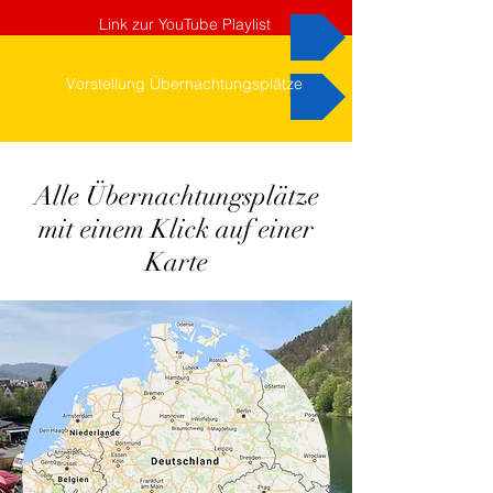
Link zur YouTube Playlist
Vorstellung Übernachtungsplätze
Alle Übernachtungsplätze
mit einem Klick auf einer
Karte