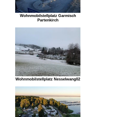
Wohnmobilstellplatz Garmisch
Partenkirch
Wohnmobilstellplatz Nesselwang02