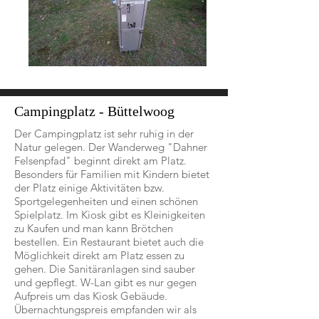
Campingplatz - Büttelwoog
Der Campingplatz ist sehr ruhig in der
Natur gelegen. Der Wanderweg "Dahner
Felsenpfad" beginnt direkt am Platz.
Besonders für Familien mit Kindern bietet
der Platz einige Aktivitäten bzw.
Sportgelegenheiten und einen schönen
Spielplatz. Im Kiosk gibt es Kleinigkeiten
zu Kaufen und man kann Brötchen
bestellen. Ein Restaurant bietet auch die
Möglichkeit direkt am Platz essen zu
gehen. Die Sanitäranlagen sind sauber
und gepflegt. W-Lan gibt es nur gegen
Aufpreis um das Kiosk Gebäude.
Übernachtungspreis empfanden wir als