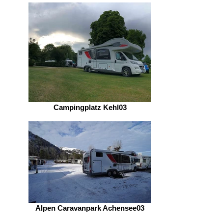
Campingplatz Kehl03
Alpen Caravanpark Achensee03