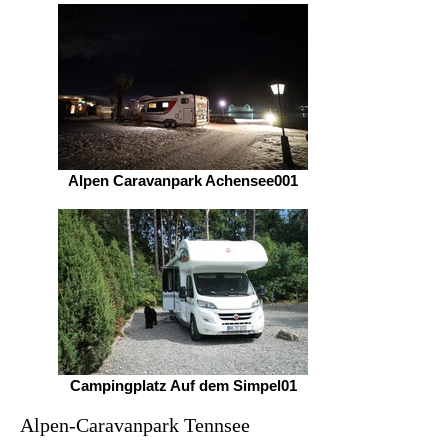
Alpen Caravanpark Achensee001
Campingplatz Auf dem Simpel01
Alpen-Caravanpark Tennsee