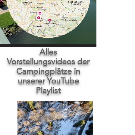
Alles
Vorstellungsvideos der
Campingplätze in
unserer YouTube
Playlist