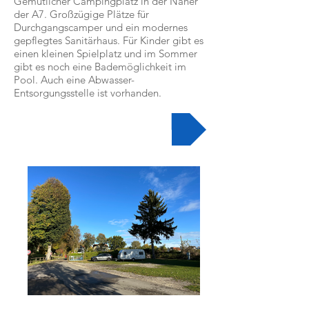
Gemütlicher Campingplatz in der Näher
der A7. Großzügige Plätze für
Durchgangscamper und ein modernes
gepflegtes Sanitärhaus. Für Kinder gibt es
einen kleinen Spielplatz und im Sommer
gibt es noch eine Bademöglichkeit im
Pool. Auch eine Abwasser-
Entsorgungsstelle ist vorhanden.
Zur Videobeschreibung