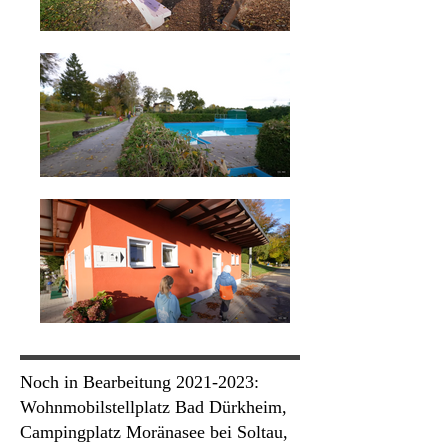
Noch in Bearbeitung
2021-2023
:
Wohnmobilstellplatz Bad Dürkheim,
Campingplatz Moränasee bei Soltau,