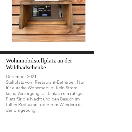
Wohnmobilstellplatz an der
Waldbadschenke
Dezember 2021
Stellplatz vom Restaurant-Betreiber. Nur
für autarke Wohnmobile! Kein Strom,
keine Versorgung...... Einfach ein ruhiger
Platz für die Nacht und den Besuch im
tollen Restaurant oder zum Wandern in
der Umgebung.
Zur Videobeschreibung