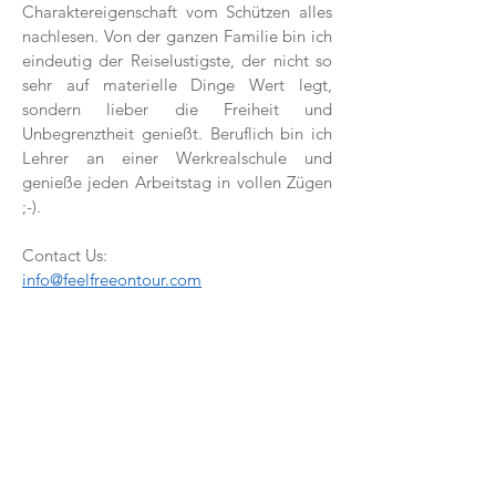
Charaktereigenschaft vom Schützen alles
nachlesen. Von der ganzen Familie bin ich
eindeutig der Reiselustigste, der nicht so
sehr auf materielle Dinge Wert legt,
sondern lieber die Freiheit und
Unbegrenztheit genießt. Beruflich bin ich
Lehrer an einer Werkrealschule und
genieße jeden Arbeitstag in vollen Zügen
;-).
Contact Us:
info@feelfreeontour.com